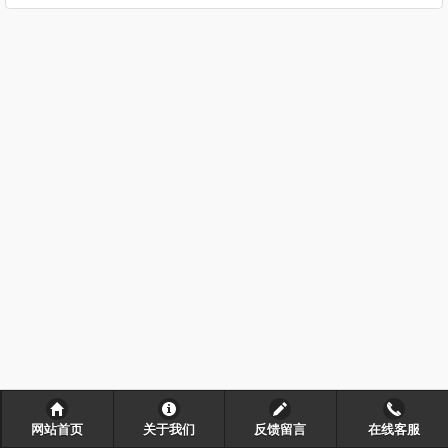
网站首页
关于我们
反馈留言
在线客服